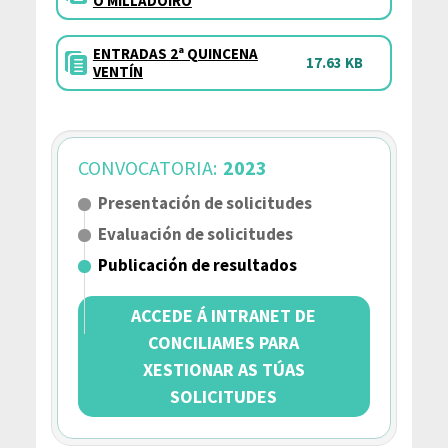
O MILLADOIRO
ENTRADAS 2ª QUINCENA
17.63 KB
VENTÍN
CONVOCATORIA:
2023
Presentación de solicitudes
Evaluación de solicitudes
Publicación de resultados
ACCEDE Á INTRANET DE
CONCILIAMES PARA
XESTIONAR AS TÚAS
SOLICITUDES