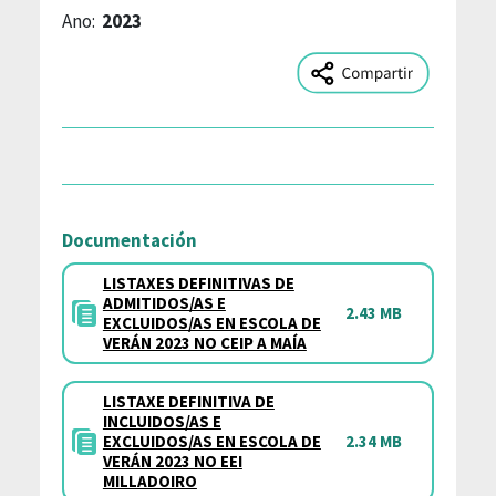
Ano:
2023
Documentación
LISTAXES DEFINITIVAS DE
ADMITIDOS/AS E
2.43 MB
EXCLUIDOS/AS EN ESCOLA DE
VERÁN 2023 NO CEIP A MAÍA
LISTAXE DEFINITIVA DE
INCLUIDOS/AS E
EXCLUIDOS/AS EN ESCOLA DE
2.34 MB
VERÁN 2023 NO EEI
MILLADOIRO