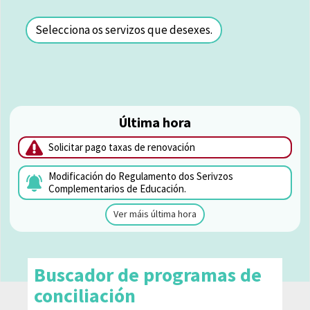
Selecciona os servizos que desexes.
Última hora
Solicitar pago taxas de renovación
Modificación do Regulamento dos Serivzos
Complementarios de Educación.
Ver máis última hora
Buscador de programas de
conciliación