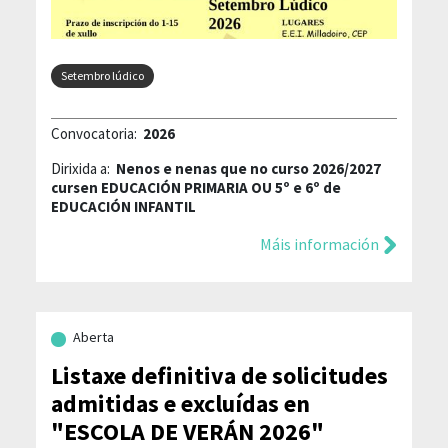
Setembro lúdico
Convocatoria:
2026
Dirixida a:
Nenos e nenas que no curso 2026/2027
cursen EDUCACIÓN PRIMARIA OU 5º e 6º de
EDUCACIÓN INFANTIL
Máis información
Aberta
Listaxe definitiva de solicitudes
admitidas e excluídas en
"ESCOLA DE VERÁN 2026"