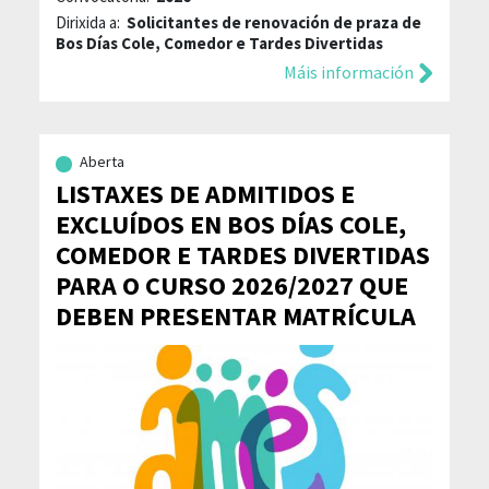
Dirixida a:
Solicitantes de renovación de praza de
Bos Días Cole, Comedor e Tardes Divertidas
Máis información
Aberta
LISTAXES DE ADMITIDOS E
EXCLUÍDOS EN BOS DÍAS COLE,
COMEDOR E TARDES DIVERTIDAS
PARA O CURSO 2026/2027 QUE
DEBEN PRESENTAR MATRÍCULA