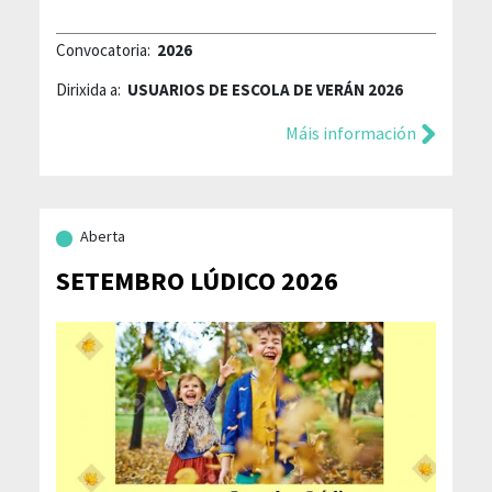
Convocatoria:
2026
Dirixida a:
USUARIOS DE ESCOLA DE VERÁN 2026
Máis información
Aberta
SETEMBRO LÚDICO 2026