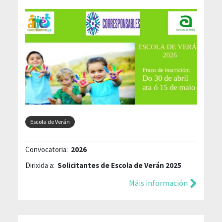
Escola de Verán
Convocatoria:
2026
Dirixida a:
Solicitantes de Escola de Verán 2025
Máis información