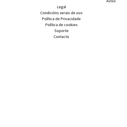
Aviso
Legal
Condicións xerais de uso
Política de Privacidade
Política de cookies
Soporte
Contacto