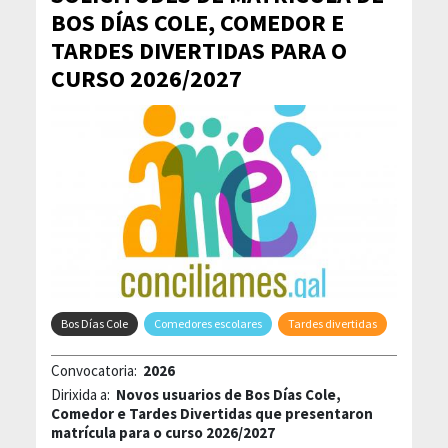
BOS DÍAS COLE, COMEDOR E
TARDES DIVERTIDAS PARA O
CURSO 2026/2027
Bos Días Cole
Comedores escolares
Tardes divertidas
Convocatoria:
2026
Dirixida a:
Novos usuarios de Bos Días Cole,
Comedor e Tardes Divertidas que presentaron
matrícula para o curso 2026/2027