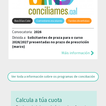
Bos Días Cole
Comedores escolares
Tardes divertidas
Convocatoria:
2026
Dirixida a:
Solicitantes de praza para o curso
2026/2027 presentadas no prazo de prescrición
(marzo)
Máis información
Ver toda a información sobre os programas de conciliación
Calcula a túa cuota