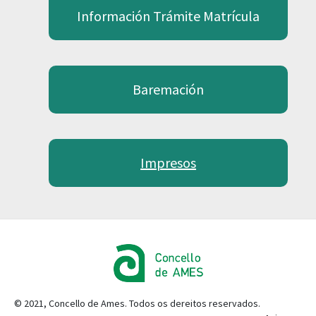
Información Trámite Matrícula
Baremación
Impresos
© 2021, Concello de Ames. Todos os dereitos reservados.