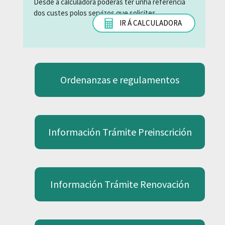
Desde a calculadora poderás ter unha referencia
dos custes polos servizos que solicites.
IR Á CALCULADORA
Ordenanzas e regulamentos
Información Trámite Preinscrición
Información Trámite Renovación