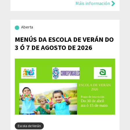
Máis información
Aberta
MENÚS DA ESCOLA DE VERÁN DO
3 Ó 7 DE AGOSTO DE 2026
Escola de Verán