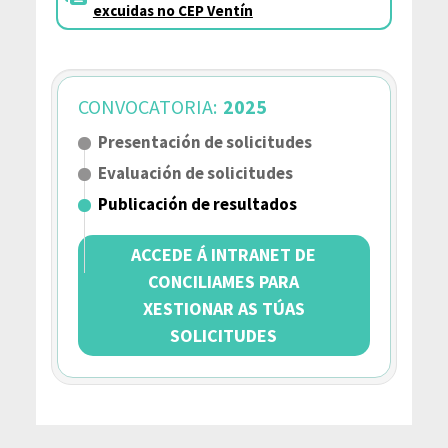
excuidas no CEP Ventín
CONVOCATORIA:
2025
Presentación de solicitudes
Evaluación de solicitudes
Publicación de resultados
ACCEDE Á INTRANET DE
CONCILIAMES PARA
XESTIONAR AS TÚAS
SOLICITUDES