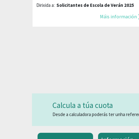
Dirixida a:
Solicitantes de Escola de Verán 2025
Máis información
Calcula a túa cuota
Desde a calculadora poderás ter unha referen