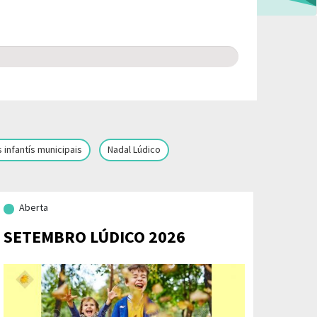
 infantís municipais
Nadal Lúdico
Aberta
SETEMBRO LÚDICO 2026