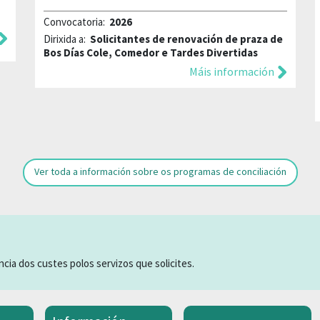
Convocatoria:
2026
Dirixida a:
Solicitantes de renovación de praza de
Bos Días Cole, Comedor e Tardes Divertidas
Máis información
Ver toda a información sobre os programas de conciliación
cia dos custes polos servizos que solicites.