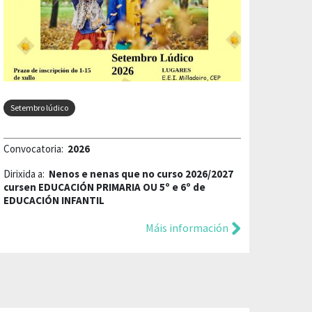
Setembro lúdico
Convocatoria:
2026
Dirixida a:
Nenos e nenas que no curso 2026/2027
cursen EDUCACIÓN PRIMARIA OU 5º e 6º de
EDUCACIÓN INFANTIL
Máis información