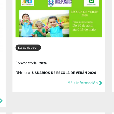
Escola de Verán
Convocatoria:
2026
Dirixida a:
USUARIOS DE ESCOLA DE VERÁN 2026
Máis información