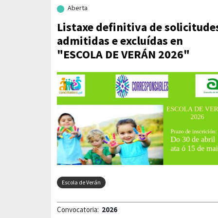
Aberta
Listaxe definitiva de solicitude
admitidas e excluídas en
"ESCOLA DE VERÁN 2026"
Escola de Verán
Convocatoria:
2026