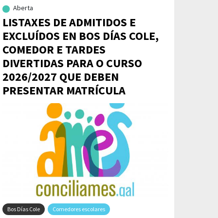
Aberta
LISTAXES DE ADMITIDOS E
EXCLUÍDOS EN BOS DÍAS COLE,
COMEDOR E TARDES
DIVERTIDAS PARA O CURSO
2026/2027 QUE DEBEN
PRESENTAR MATRÍCULA
Bos Días Cole
Comedores escolares