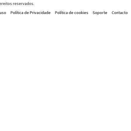
ereitos reservados.
 uso
Política de Privacidade
Política de cookies
Soporte
Contacto