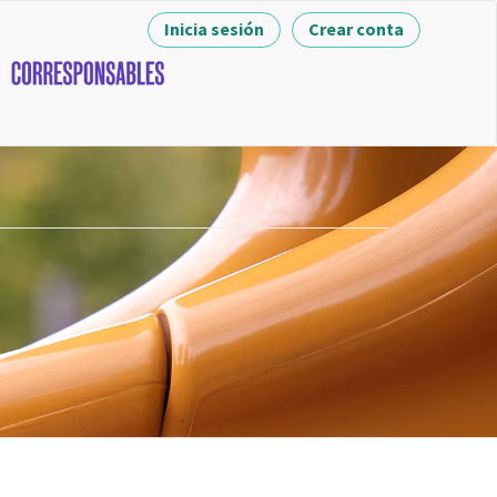
Inicia sesión
Crear conta