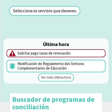
Selecciona os servizos que desexes.
Última hora
Solicitar pago taxas de renovación
Modificación do Regulamento dos Serivzos
Complementarios de Educación.
Ver máis última hora
Buscador de programas de
conciliación