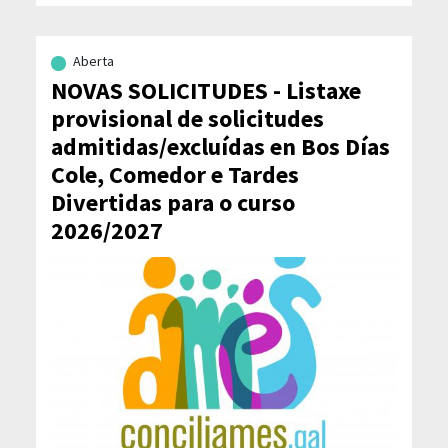
Aberta
NOVAS SOLICITUDES - Listaxe
provisional de solicitudes
admitidas/excluídas en Bos Días
Cole, Comedor e Tardes
Divertidas para o curso
2026/2027