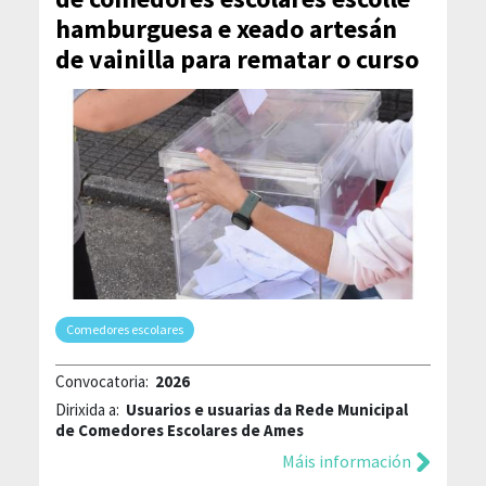
hamburguesa e xeado artesán
de vainilla para rematar o curso
Comedores escolares
Convocatoria:
2026
Dirixida a:
Usuarios e usuarias da Rede Municipal
de Comedores Escolares de Ames
Máis información