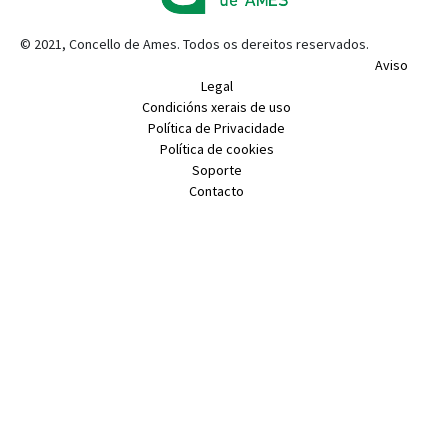
© 2021, Concello de Ames. Todos os dereitos reservados.
Aviso
Legal
Condicións xerais de uso
Política de Privacidade
Política de cookies
Soporte
Contacto