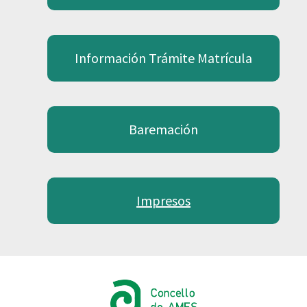
Información Trámite Matrícula
Baremación
Impresos