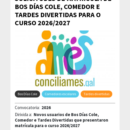
BOS DÍAS COLE, COMEDOR E
TARDES DIVERTIDAS PARA O
CURSO 2026/2027
Bos Días Cole
Comedores escolares
Tardes divertidas
Convocatoria:
2026
Dirixida a:
Novos usuarios de Bos Días Cole,
Comedor e Tardes Divertidas que presentaron
matrícula para o curso 2026/2027