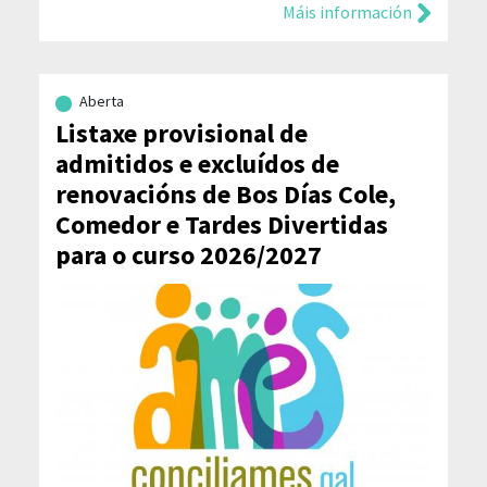
Máis información
Aberta
Listaxe provisional de
admitidos e excluídos de
renovacións de Bos Días Cole,
Comedor e Tardes Divertidas
para o curso 2026/2027