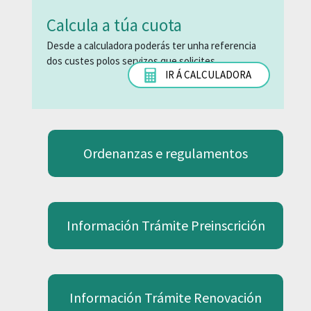
Calcula a túa cuota
Desde a calculadora poderás ter unha referencia
dos custes polos servizos que solicites.
IR Á CALCULADORA
Ordenanzas e regulamentos
Información Trámite Preinscrición
Información Trámite Renovación