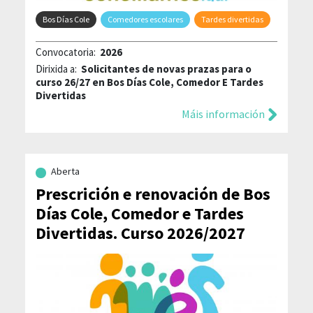
Bos Días Cole
Comedores escolares
Tardes divertidas
Convocatoria:
2026
Dirixida a:
Solicitantes de novas prazas para o
curso 26/27 en Bos Días Cole, Comedor E Tardes
Divertidas
Máis información
Aberta
Prescrición e renovación de Bos
Días Cole, Comedor e Tardes
Divertidas. Curso 2026/2027