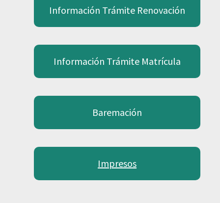
Información Trámite Renovación
Información Trámite Matrícula
Baremación
Impresos