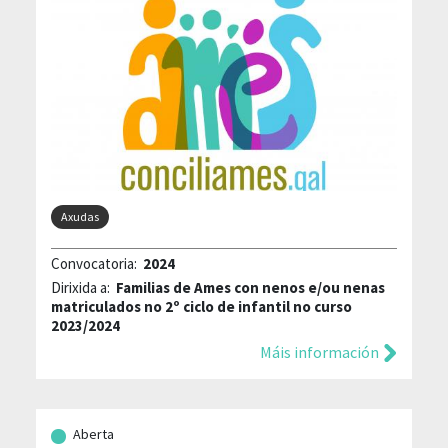
Axudas
Convocatoria:
2024
Dirixida a:
Familias de Ames con nenos e/ou nenas
matriculados no 2º ciclo de infantil no curso
2023/2024
Máis información
Aberta