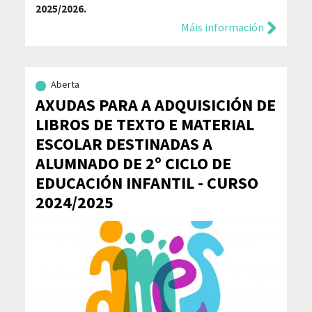
2025/2026.
Máis información
Aberta
AXUDAS PARA A ADQUISICIÓN DE
LIBROS DE TEXTO E MATERIAL
ESCOLAR DESTINADAS A
ALUMNADO DE 2º CICLO DE
EDUCACIÓN INFANTIL - CURSO
2024/2025