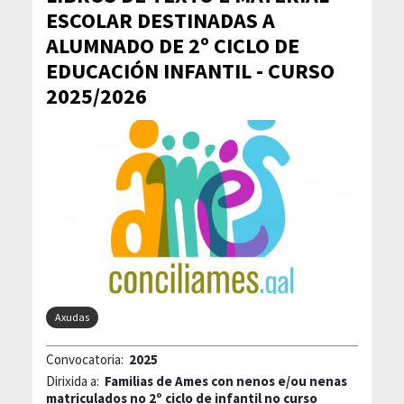
ESCOLAR DESTINADAS A
ALUMNADO DE 2º CICLO DE
EDUCACIÓN INFANTIL - CURSO
2025/2026
Axudas
Convocatoria:
2025
Dirixida a:
Familias de Ames con nenos e/ou nenas
matriculados no 2º ciclo de infantil no curso