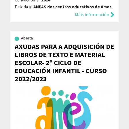
Dirixida a:
ANPAS dos centros educativos de Ames
Máis información
Aberta
AXUDAS PARA A ADQUISICIÓN DE
LIBROS DE TEXTO E MATERIAL
ESCOLAR- 2º CICLO DE
EDUCACIÓN INFANTIL - CURSO
2022/2023