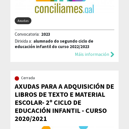
Axudas
Convocatoria:
2023
Dirixida a:
alumnado do segundo ciclo de
educación infantil do curso 2022/2023
Máis información
Cerrada
AXUDAS PARA A ADQUISICIÓN DE
LIBROS DE TEXTO E MATERIAL
ESCOLAR- 2º CICLO DE
EDUCACIÓN INFANTIL - CURSO
2020/2021