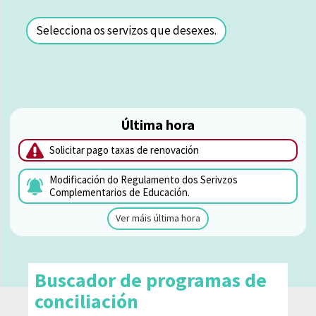
Selecciona os servizos que desexes.
Última hora
Solicitar pago taxas de renovación
Modificación do Regulamento dos Serivzos
Complementarios de Educación.
Ver máis última hora
Buscador de programas de
conciliación