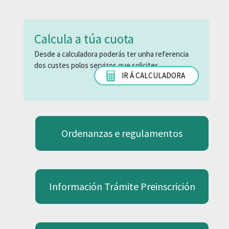
Calcula a túa cuota
Desde a calculadora poderás ter unha referencia
dos custes polos servizos que solicites.
IR Á CALCULADORA
Ordenanzas e regulamentos
Información Trámite Preinscrición