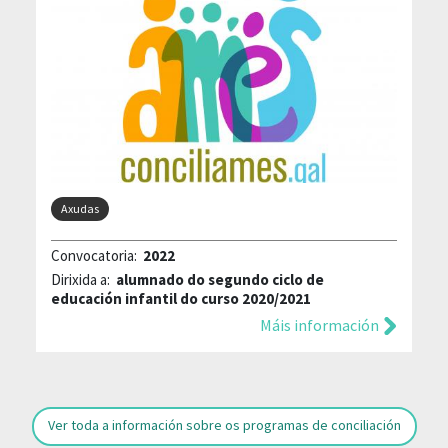
Axudas
Convocatoria:
2022
Dirixida a:
alumnado do segundo ciclo de
educación infantil do curso 2020/2021
Máis información
Ver toda a información sobre os programas de conciliación