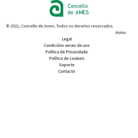
© 2021, Concello de Ames. Todos os dereitos reservados.
Aviso
Legal
Condicións xerais de uso
Política de Privacidade
Política de cookies
Soporte
Contacto