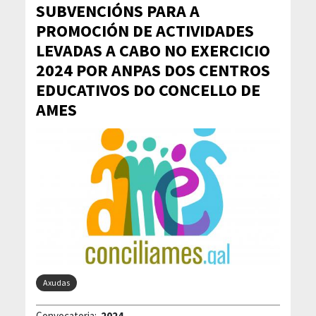
SUBVENCIÓNS PARA A
PROMOCIÓN DE ACTIVIDADES
LEVADAS A CABO NO EXERCICIO
2024 POR ANPAS DOS CENTROS
EDUCATIVOS DO CONCELLO DE
AMES
Axudas
Convocatoria:
2024