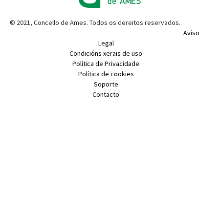
© 2021, Concello de Ames. Todos os dereitos reservados.
Aviso
Legal
Condicións xerais de uso
Política de Privacidade
Política de cookies
Soporte
Contacto