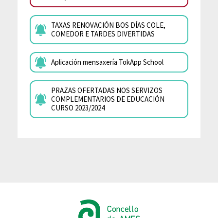
TAXAS RENOVACIÓN BOS DÍAS COLE,
COMEDOR E TARDES DIVERTIDAS
Aplicación mensaxería TokApp School
PRAZAS OFERTADAS NOS SERVIZOS
COMPLEMENTARIOS DE EDUCACIÓN
CURSO 2023/2024