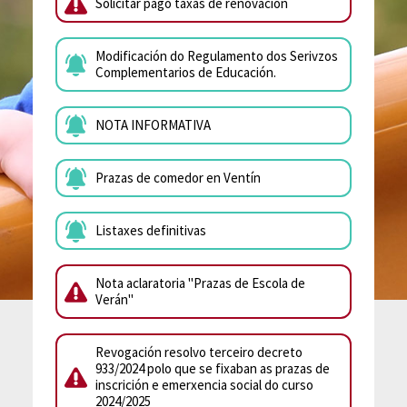
Solicitar pago taxas de renovación
Modificación do Regulamento dos Serivzos
Complementarios de Educación.
NOTA INFORMATIVA
Prazas de comedor en Ventín
Listaxes definitivas
Nota aclaratoria "Prazas de Escola de
Verán"
Revogación resolvo terceiro decreto
933/2024 polo que se fixaban as prazas de
inscrición e emerxencia social do curso
2024/2025