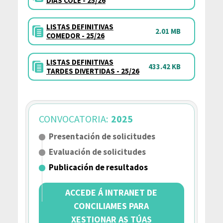
DÍAS COLE - 25/26
LISTAS DEFINITIVAS
2.01 MB
COMEDOR - 25/26
LISTAS DEFINITIVAS
433.42 KB
TARDES DIVERTIDAS - 25/26
CONVOCATORIA:
2025
Presentación de solicitudes
Evaluación de solicitudes
Publicación de resultados
ACCEDE Á INTRANET DE
CONCILIAMES PARA
XESTIONAR AS TÚAS