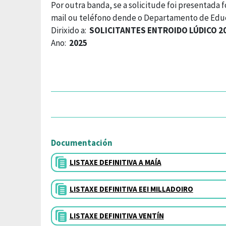
Por outra banda, se a solicitude foi presentada 
mail ou teléfono dende o Departamento de Edu
Dirixido a:
SOLICITANTES ENTROIDO LÚDICO 2
Ano:
2025
Documentación
LISTAXE DEFINITIVA A MAÍA
LISTAXE DEFINITIVA EEI MILLADOIRO
LISTAXE DEFINITIVA VENTÍN