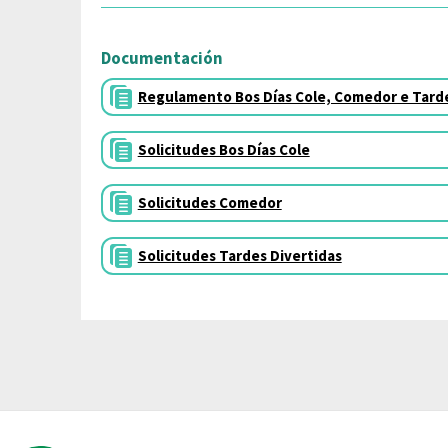
Documentación
Regulamento Bos Días Cole, Comedor e Tarde
Solicitudes Bos Días Cole
Solicitudes Comedor
Solicitudes Tardes Divertidas